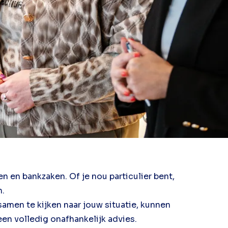
n en bankzaken. Of je nou particulier bent,
n.
amen te kijken naar jouw situatie, kunnen
een volledig onafhankelijk advies.