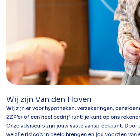
Wij zijn Van den Hoven
Wij zijn er voor hypotheken, verzekeringen, pensioene
ZZP’er of een heel bedrijf runt: je kunt op ons rekene
Onze adviseurs zijn jouw vaste aanspreekpunt. Door s
we alle risico’s in beeld brengen en jou voorzien van 