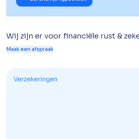
Wij zijn er voor financiële rust & zek
Maak een afspraak
Verzekeringen