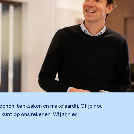
ioenen, bankzaken en makelaardij. Of je nou
e kunt op ons rekenen. Wij zijn er.