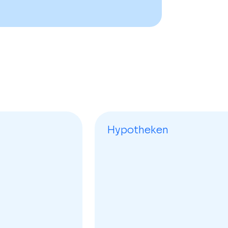
Hypotheken