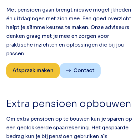
Met pensioen gaan brengt nieuwe mogelijkheden
én uitdagingen met zich mee. Een goed overzicht
helpt je slimme keuzes te maken. Onze adviseurs
denken graag met je mee en zorgen voor
praktische inzichten en oplossingen die bij jou
passen.
Afspraak maken
Contact
Extra pensioen opbouwen
Om extra pensioen op te bouwen kun je sparen op
een geblokkeerde spaarrekening. Het gespaarde
bedrag kun je bij pensioen gebruiken als