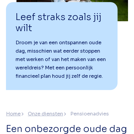
Leef straks zoals jij
wilt
Droom je van een ontspannen oude
dag, misschien wat eerder stoppen
met werken of van het maken van een
wereldreis? Met een persoonlijk
financieel plan houd jij zelf de regie.
Home
Onze diensten
Pensioenadvies
Een onbezorgde oude dag