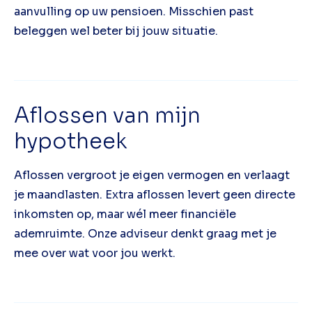
aanvulling op uw pensioen. Misschien past
beleggen wel beter bij jouw situatie.
Aflossen van mijn
hypotheek
Aflossen vergroot je eigen vermogen en verlaagt
je maandlasten. Extra aflossen levert geen directe
inkomsten op, maar wél meer financiële
ademruimte. Onze adviseur denkt graag met je
mee over wat voor jou werkt.