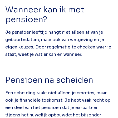
Wanneer kan ik met
pensioen?
Je pensioenleeftijd hangt niet alleen af van je
geboortedatum, maar ook van wetgeving en je
eigen keuzes. Door regelmatig te checken waar je
staat, weet je wat er kan en wanneer.
Pensioen na scheiden
Een scheiding raakt niet alleen je emoties, maar
ook je financiële toekomst. Je hebt vaak recht op
een deel van het pensioen dat je ex-partner
tijdens het huwelijk opbouwde: het bijzonder